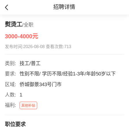
招聘详情
熨烫工
/全职
3000-4000元
发布时间:2026-08-08 查看次数:713
类别:
技工/普工
要求:
性别不限/ 学历不限/经验1-3年/年龄50岁以下
区域:
侨城御景343号门市
人数:
1
福利:
其他补贴
职位要求