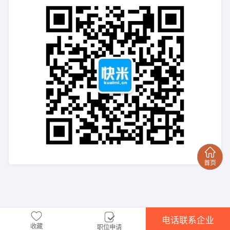
电话联系企业
收藏
职位申请