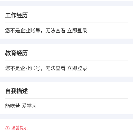
工作经历
您不是企业账号，无法查看
立即登录
教育经历
您不是企业账号，无法查看
立即登录
自我描述
能吃苦 爱学习
温馨提示