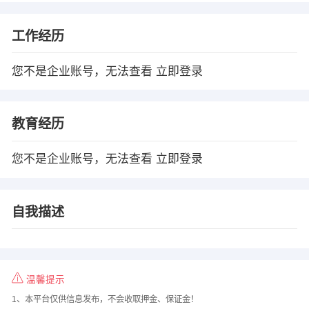
工作经历
您不是企业账号，无法查看
立即登录
教育经历
您不是企业账号，无法查看
立即登录
自我描述
温馨提示
1、本平台仅供信息发布，不会收取押金、保证金！